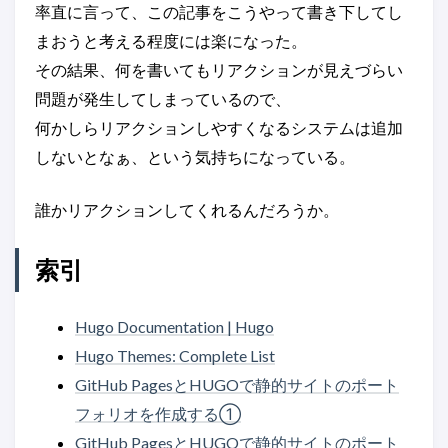
率直に言って、この記事をこうやって書き下してし
まおうと考える程度には楽になった。
その結果、何を書いてもリアクションが見えづらい
問題が発生してしまっているので、
何かしらリアクションしやすくなるシステムは追加
しないとなぁ、という気持ちになっている。
誰かリアクションしてくれるんだろうか。
索引
Hugo Documentation | Hugo
Hugo Themes: Complete List
GitHub PagesとHUGOで静的サイトのポート
フォリオを作成する①
GitHub PagesとHUGOで静的サイトのポート