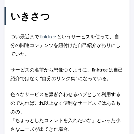
いきさつ
つい最近まで
linktree
というサービスを使って、自
分の関連コンテンツを紐付けた自己紹介がわりにし
ていた。
サービスの名前から想像つくように、linktree は自己
紹介ではなく “自分のリンク集” になっている。
色々なサービスを繋ぎ合わせるハブとして利用する
のであればこれ以上なく便利なサービスではあるも
のの、
「ちょっとしたコメントを入れたいな」といった小
さなニーズが出てきた場合、