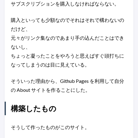
サブスクリプションを購入しなければならない。
購入といっても少額なのでそれはそれで構わないの
だけど、
元々がリンク集なのであまり手の込んだことはでき
ないし、
ちょっと凝ったことをやろうと思えばすぐ頭打ちに
なってしまうのは目に見えている。
そういった理由から、Github Pages を利用して自分
の About サイトを作ることにした。
構築したもの
そうして作ったものがこのサイト。