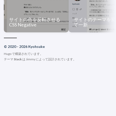
サイトの色を反転させる
サイトのテーマを変
CSS Negative
て一新
© 2020 - 2026 Kyohsuke
Hugo
で構築されています。
テーマ
Stack
は
Jimmy
によって設計されています。